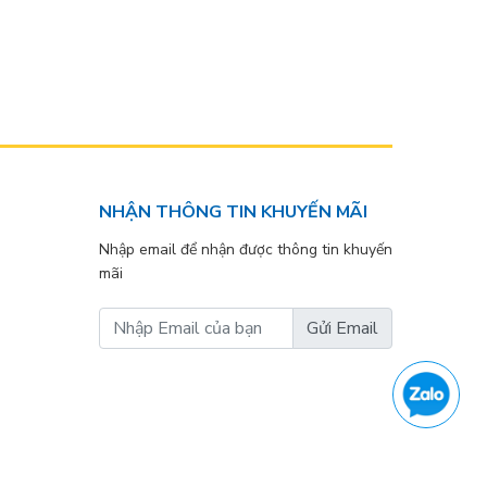
NHẬN THÔNG TIN KHUYẾN MÃI
Nhập email để nhận được thông tin khuyến
mãi
Gửi Email