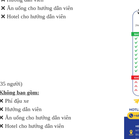
❌ Ăn uống cho hướng dẫn viên
❌ Hotel cho hướng dẫn viên
-35 người)
Không bao gồm:
❌ Phí đậu xe
❌ Hướng dẫn viên
❌ Ăn uống cho hướng dẫn viên
❌ Hotel cho hướng dẫn viên