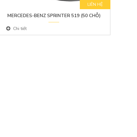
LIÊN HỆ
MERCEDES-BENZ SPRINTER 519 (50 CHỖ)
Chi tiết