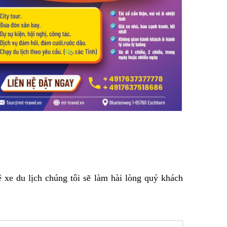
 xe du lịch chúng tôi sẽ làm hài lòng quý khách