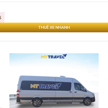
THUÊ XE NHANH