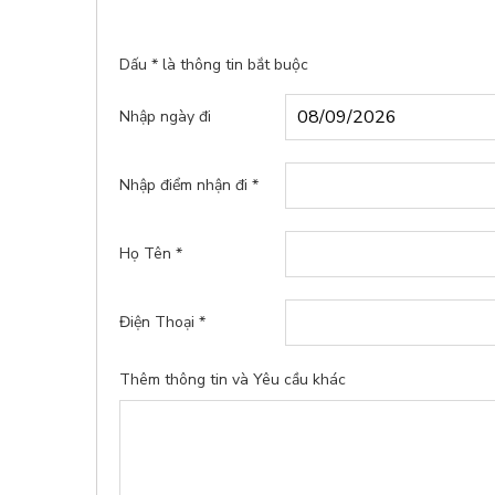
Dấu
*
là thông tin bắt buộc
Nhập ngày đi
Nhập điểm nhận đi *
Họ Tên *
Điện Thoại *
Thêm thông tin và Yêu cầu khác