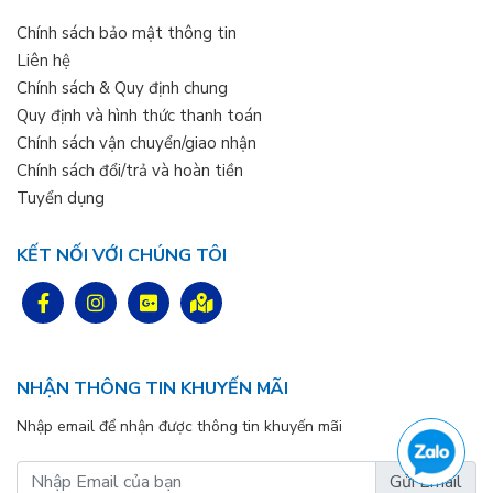
Chính sách bảo mật thông tin
Liên hệ
Chính sách & Quy định chung
Quy định và hình thức thanh toán
Chính sách vận chuyển/giao nhận
Chính sách đổi/trả và hoàn tiền
Tuyển dụng
KẾT NỐI VỚI CHÚNG TÔI
NHẬN THÔNG TIN KHUYẾN MÃI
Nhập email để nhận được thông tin khuyến mãi
Gửi Email