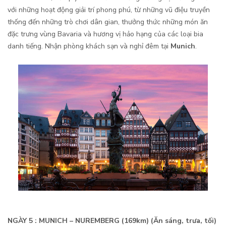
với những hoạt động giải trí phong phú, từ những vũ điệu truyền
thống đến những trò chơi dân gian, thưởng thức những món ăn
đặc trưng vùng Bavaria và hương vị hảo hạng của các loại bia
danh tiếng. Nhận phòng khách sạn và nghỉ đêm tại
Munich
.
NGÀY 5 : MUNICH – NUREMBERG (169km) (Ăn sáng, trưa, tối)