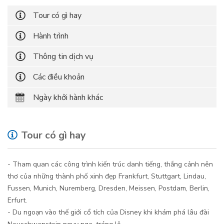
Tour có gì hay
Hành trình
Thông tin dịch vụ
Các điều khoản
Ngày khởi hành khác
Tour có gì hay
- Tham quan các công trình kiến trúc danh tiếng, thắng cảnh nên
thơ của những thành phố xinh đẹp Frankfurt, Stuttgart, Lindau,
Fussen, Munich, Nuremberg, Dresden, Meissen, Postdam, Berlin,
Erfurt.
- Du ngoạn vào thế giới cổ tích của Disney khi khám phá lâu đài