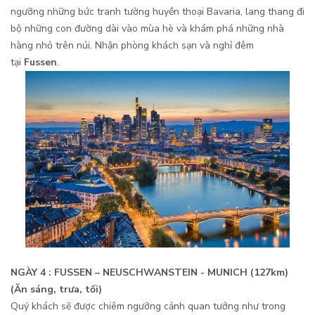
ngưỡng những bức tranh tường huyền thoại Bavaria, lang thang đi
bộ những con đường dài vào mùa hè và khám phá những nhà
hàng nhỏ trên núi. Nhận phòng khách sạn và nghỉ đêm
tại
Fussen
.
NGÀY 4 :
FUSSEN
– NEUSCHWANSTEIN - MUNICH (127km)
(Ăn sáng, trưa, tối)
Quý khách sẽ được chiêm ngưỡng cảnh quan tưởng như trong