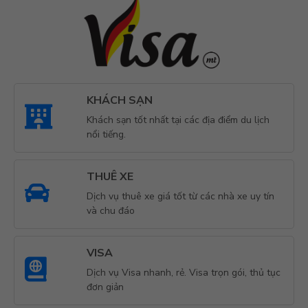
KHÁCH SẠN
Khách sạn tốt nhất tại các địa điểm du lịch
nổi tiếng.
THUÊ XE
Dịch vụ thuê xe giá tốt từ các nhà xe uy tín
và chu đáo
VISA
Dịch vụ Visa nhanh, rẻ. Visa trọn gói, thủ tục
đơn giản