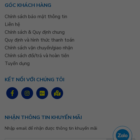
GÓC KHÁCH HÀNG
Chính sách bảo mật thông tin
Liên hệ
Chính sách & Quy định chung
Quy định và hình thức thanh toán
Chính sách vận chuyển/giao nhận
Chính sách đổi/trả và hoàn tiền
Tuyển dụng
KẾT NỐI VỚI CHÚNG TÔI
NHẬN THÔNG TIN KHUYẾN MÃI
Nhập email để nhận được thông tin khuyến mãi